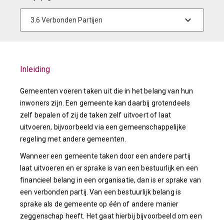
Inleiding
Gemeenten voeren taken uit die in het belang van hun
inwoners zijn. Een gemeente kan daarbij grotendeels
zelf bepalen of zij de taken zelf uitvoert of laat
uitvoeren, bijvoorbeeld via een gemeenschappelijke
regeling met andere gemeenten.
Wanneer een gemeente taken door een andere partij
laat uitvoeren en er sprake is van een bestuurlijk en een
financieel belang in een organisatie, dan is er sprake van
een verbonden partij. Van een bestuurlijk belang is
sprake als de gemeente op één of andere manier
zeggenschap heeft. Het gaat hierbij bijvoorbeeld om een