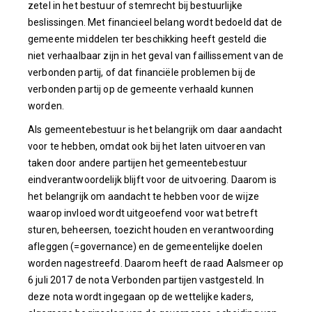
zetel in het bestuur of stemrecht bij bestuurlijke
beslissingen. Met financieel belang wordt bedoeld dat de
gemeente middelen ter beschikking heeft gesteld die
niet verhaalbaar zijn in het geval van faillissement van de
verbonden partij, of dat financiële problemen bij de
verbonden partij op de gemeente verhaald kunnen
worden.
Als gemeentebestuur is het belangrijk om daar aandacht
voor te hebben, omdat ook bij het laten uitvoeren van
taken door andere partijen het gemeentebestuur
eindverantwoordelijk blijft voor de uitvoering. Daarom is
het belangrijk om aandacht te hebben voor de wijze
waarop invloed wordt uitgeoefend voor wat betreft
sturen, beheersen, toezicht houden en verantwoording
afleggen (=governance) en de gemeentelijke doelen
worden nagestreefd. Daarom heeft de raad Aalsmeer op
6 juli 2017 de nota Verbonden partijen vastgesteld. In
deze nota wordt ingegaan op de wettelijke kaders,