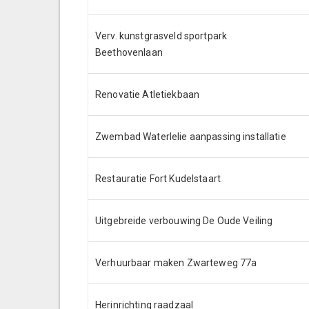
Verv. kunstgrasveld sportpark
Beethovenlaan
Renovatie Atletiekbaan
Zwembad Waterlelie aanpassing installatie
Restauratie Fort Kudelstaart
Uitgebreide verbouwing De Oude Veiling
Verhuurbaar maken Zwarteweg 77a
Herinrichting raadzaal