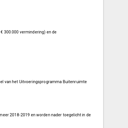
 € 300.000 vermindering) en de
deel van het Uitvoeringsprogramma Buitenruimte
eer 2018-2019 en worden nader toegelicht in de