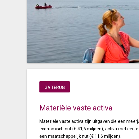
GA TERUG
Materiële vaste activa
Materiële vaste activa zijn uitgaven die een meer
economisch nut (€ 41,6 miljoen), activa met een 
een maatschappelijk nut (€ 11,6 miljoen).