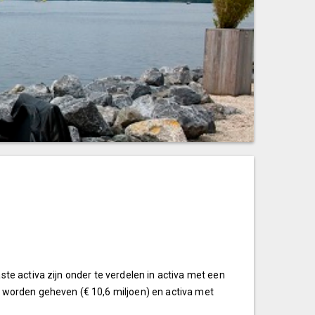
te activa zijn onder te verdelen in activa met een
n worden geheven (€ 10,6 miljoen) en activa met