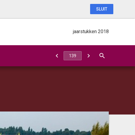
SLUIT
jaarstukken 2018