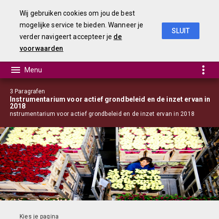
Wij gebruiken cookies om jou de best
mogelijke service te bieden. Wanneer je
SLUIT
verder navigeert accepteer je
de
jaarstukken 2018
voorwaarden
3 Paragrafen
Instrumentarium voor actief grondbeleid en de inzet ervan in
2018
Instrumentarium voor actief grondbeleid en de inzet ervan in 2018