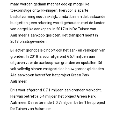
maar worden gedaan met het oog op mogelijke
toekomstige ontwikkelingen. Hiervoor is aparte
besluitvorming noodzakelijk, omdat binnen de bestaande
budgetten geen rekening wordt gehouden met de kosten
van dergelijke aankopen. In 2017 is in De Tuinen van
Aalsmeer 1 aankoop gesloten. Het transport heeft in
2018 plaatsgevonden.
Bij actief grondbeleid hoort ook het aan- en verkopen van
gronden. In 2018 is voor afgerond € 5,4 miljoen aan
uitgaven voor de aankoop van gronden en opstallen. Dit
valt volledig binnen vastgestelde bouwgrondexploitaties.
Alle aankopen betreffen het project Green Park
Aalsmeer.
Er is voor afgerond € 7,1 miljoen aan gronden verkocht.
Hiervan betreft € 6,4 miljoen het project Green Park
Aalsmeer. De resterende € 0,7 miljoen betreft het project
De Tuinen van Aalsmeer.