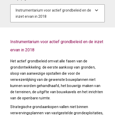
Instrumentarium voor actief grondbeleid en de inzet
ervan in 2018
Het actief grondbeleid omvat alle fasen van de
grondontwikkeling: de eerste aankoop van gronden,
sloop van aanwezige opstallen die voor de
verwezenlijking van de gewenste bouwplannen niet
kunnen worden gehandhaafd, het bouwrijp maken van
de terreinen, de uitgifte van bouwkavels en het inrichten
van de openbare ruimte.
Strategische grondaankopen vallen niet binnen
verwervingsplannen van vastgestelde grondexploitaties,