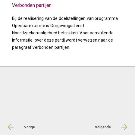
Verbonden partijen
Bij de realisering van de doelstellingen van programma
Openbare ruimte is Omgevingsdienst
Noordzeekanaalgebied betrokken. Voor aanvullende
informatie over deze partij wordt verwezen naar de
paragraaf verbonden partijen.
Vorige
Volgende