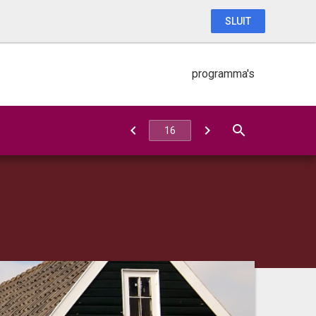
SLUIT
programma's