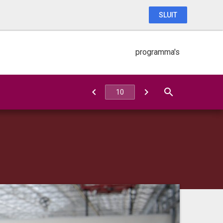
SLUIT
programma's