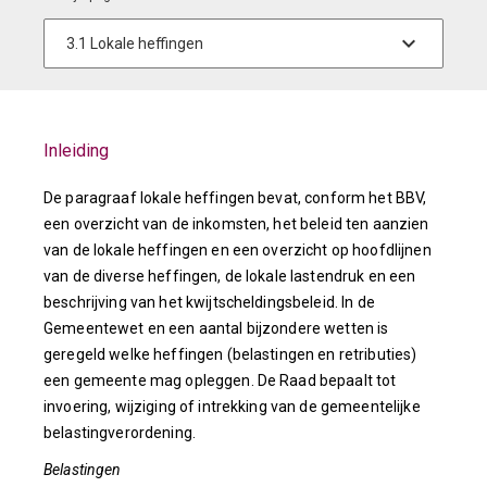
Inleiding
De paragraaf lokale heffingen bevat, conform het BBV,
een overzicht van de inkomsten, het beleid ten aanzien
van de lokale heffingen en een overzicht op hoofdlijnen
van de diverse heffingen, de lokale lastendruk en een
beschrijving van het kwijtscheldingsbeleid. In de
Gemeentewet en een aantal bijzondere wetten is
geregeld welke heffingen (belastingen en retributies)
een gemeente mag opleggen. De Raad bepaalt tot
invoering, wijziging of intrekking van de gemeentelijke
belastingverordening.
Belastingen