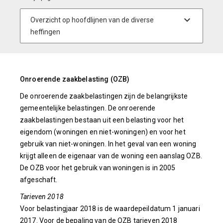
Onroerende zaakbelasting (OZB)
De onroerende zaakbelastingen zijn de belangrijkste
gemeentelijke belastingen. De onroerende
zaakbelastingen bestaan uit een belasting voor het
eigendom (woningen en niet-woningen) en voor het
gebruik van niet-woningen. In het geval van een woning
krijgt alleen de eigenaar van de woning een aanslag OZB.
De OZB voor het gebruik van woningen is in 2005
afgeschaft.
Tarieven 2018
Voor belastingjaar 2018 is de waardepeildatum 1 januari
2017. Voor de bepaling van de OZB tarieven 2018