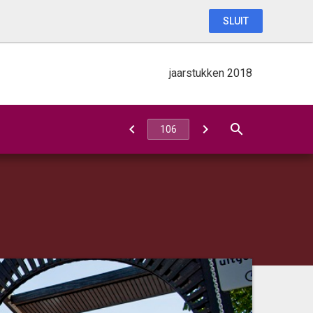
SLUIT
jaarstukken 2018